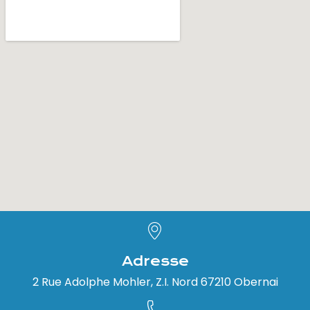
Adresse
2 Rue Adolphe Mohler, Z.I. Nord 67210 Obernai