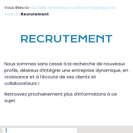
Vous êtes ici ›
Société de transport routier et logistique en
Alsace
›
Recrutement
RECRUTEMENT
Nous sommes sans cesse à la recherche de nouveaux
profils, désireux d’intégrer une entreprise dynamique, en
croissance et à l’écoute de ses clients et
collaborateurs !
Retrouvez prochainement plus d’informations à ce
sujet.